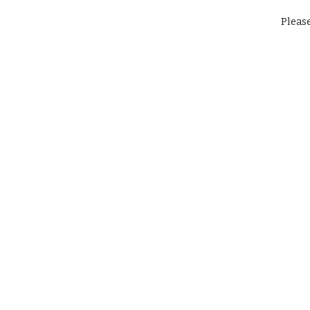
Please