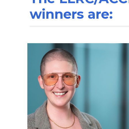
winners are: