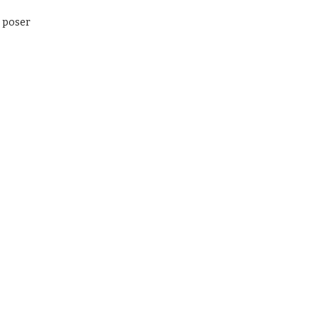
z poser